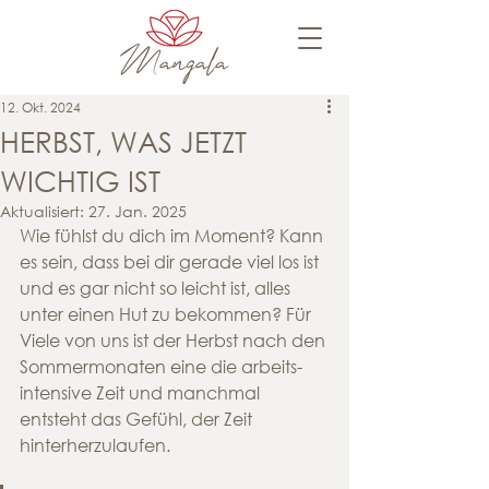
12. Okt. 2024
HERBST, WAS JETZT
WICHTIG IST
Aktualisiert:
27. Jan. 2025
Wie fühlst du dich im Moment? Kann 
es sein, dass bei dir gerade viel los ist 
und es gar nicht so leicht ist, alles 
unter einen Hut zu bekommen? Für 
Viele von uns ist der Herbst nach den 
Sommermonaten eine die arbeits-
intensive Zeit und manchmal 
entsteht das Gefühl, der Zeit 
hinterherzulaufen.