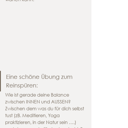
Eine schöne Übung zum 
Reinspüren:
Wie ist gerade deine Balance 
zwischen INNEN und AUSSEN? 
Zwischen dem was du für dich selbst 
tust (zB. Meditieren, Yoga 
praktizieren, in der Natur sein ….) 