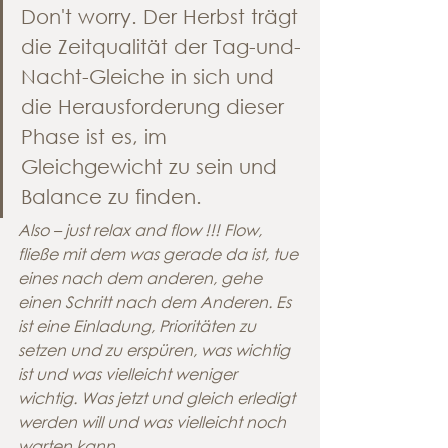
Don't worry. Der Herbst trägt 
die Zeitqualität der Tag-und-
Nacht-Gleiche in sich und 
die Herausforderung dieser 
Phase ist es, im 
Gleichgewicht zu sein und 
Balance zu finden.
Also – just relax and flow !!! Flow, 
fließe mit dem was gerade da ist, tue 
eines nach dem anderen, gehe 
einen Schritt nach dem Anderen. Es 
ist eine Einladung, Prioritäten zu 
setzen und zu erspüren, was wichtig 
ist und was vielleicht weniger 
wichtig. Was jetzt und gleich erledigt 
werden will und was vielleicht noch 
warten kann.