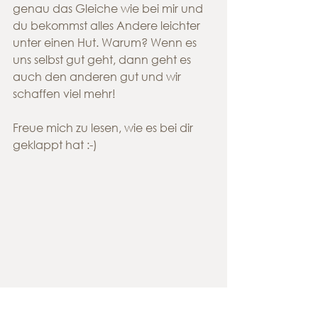
genau das Gleiche wie bei mir und 
du bekommst alles Andere leichter 
unter einen Hut. Warum? Wenn es 
uns selbst gut geht, dann geht es 
auch den anderen gut und wir 
schaffen viel mehr!
Freue mich zu lesen, wie es bei dir 
geklappt hat :-)